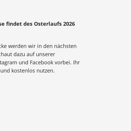
se findet des Osterlaufs 2026
ecke werden wir in den nächsten
chaut dazu auf unserer
tagram und Facebook vorbei. Ihr
 und kostenlos nutzen.