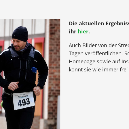
Die aktuellen Ergebnis
ihr
hier
.
Auch
Bilder von der Str
Tagen veröffentlichen. S
Homepage sowie auf Ins
könnt sie wie immer frei