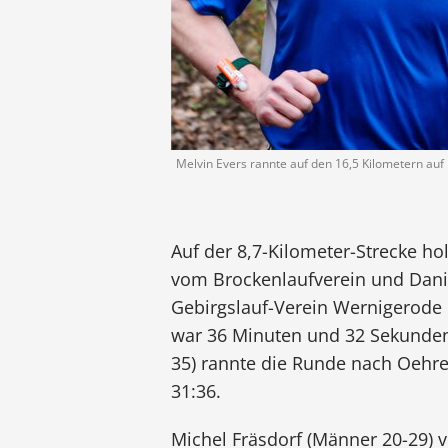
Melvin Evers rannte auf den 16,5 Kilometern auf 
Auf der 8,7-Kilometer-Strecke h
vom Brockenlaufverein und Dani
Gebirgslauf-Verein Wernigerode 
war 36 Minuten und 32 Sekunden
35) rannte die Runde nach Oehre
31:36.
Michel Fräsdorf (Männer 20-29)