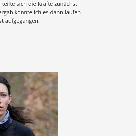
teilte sich die Kräfte zunächst
Bergab konnte ich es dann laufen
ist aufgegangen.