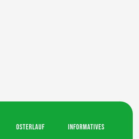
OSTERLAUF
INFORMATIVES