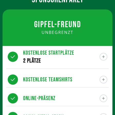
GIPFEL-FREUND
UNBEGRENZT
Kostenlose Startplätze
2 Plätze
Kostenlose Teamshirts
Online-Präsenz