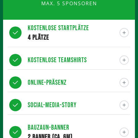
MAX. 5 SPONSOREN
Kostenlose Startplätze
4 Plätze
Kostenlose Teamshirts
Online-Präsenz
Social-Media-Story
Bauzaun-Banner
2 Banner (ca. 6m)