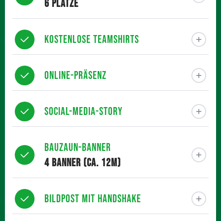
6 Plätze
Kostenlose Teamshirts
Online-Präsenz
Social-Media-Story
Bauzaun-Banner
4 Banner (ca. 12m)
Bildpost mit Handshake