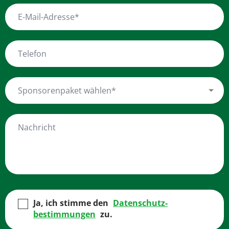
Ja, ich stimme den
Datenschutz­
bestimmungen
zu.