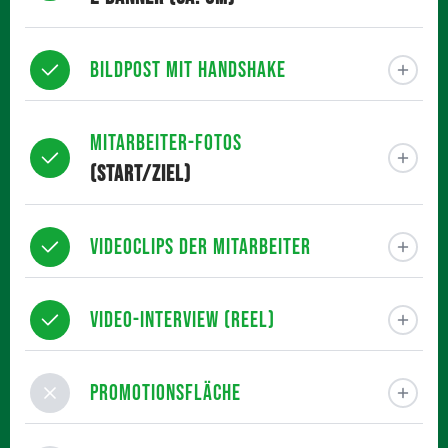
Bildpost mit Handshake
Mitarbeiter-Fotos
(Start/Ziel)
Videoclips der Mitarbeiter
Video-Interview (Reel)
Promotionsfläche