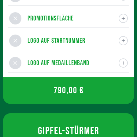
Promotionsfläche
Logo auf Startnummer
Logo auf Medaillenband
790,00 €
GIPFEL-STÜRMER