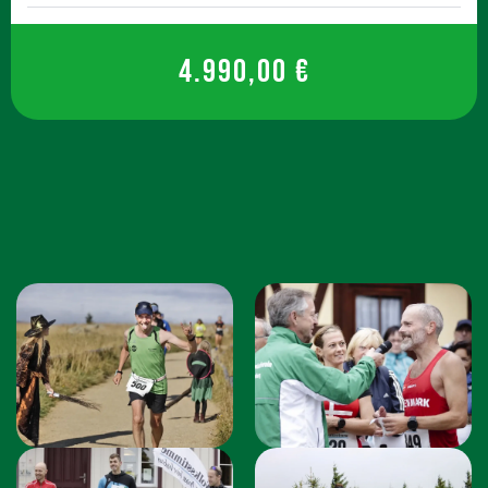
4.990,00 €