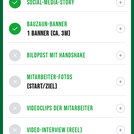
Social-Media-Story
Bauzaun-Banner
1 Banner (ca. 3m)
Bildpost mit Handshake
Mitarbeiter-Fotos
(Start/Ziel)
Videoclips der Mitarbeiter
Video-Interview (Reel)