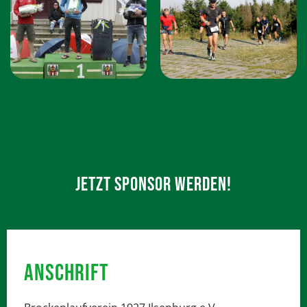
JETZT SPONSOR WERDEN!
ANSCHRIFT