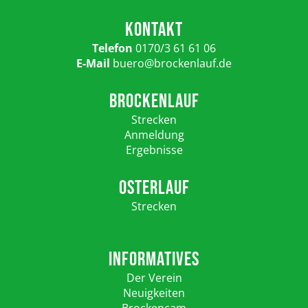
KONTAKT
Telefon
0170/3 61 61 06
E-Mail
buero@brockenlauf.de
BROCKENLAUF
Strecken
Anmeldung
Ergebnisse
OSTERLAUF
Strecken
INFORMATIVES
Der Verein
Neuigkeiten
Brockencam