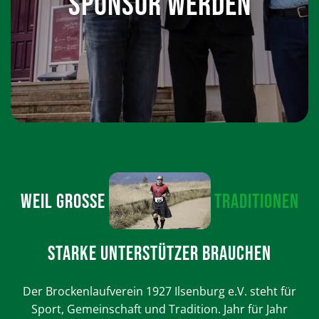
SPONSOR WERDEN
WEIL GROSSE
TRADITIONEN
STARKE UNTERSTÜTZER BRAUCHEN
Der Brockenlaufverein 1927 Ilsenburg e.V. steht für
Sport, Gemeinschaft und Tradition. Jahr für Jahr