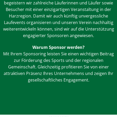
begeistern wir zahlreiche Läuferinnen und Läufer sowie
Besucher mit einer einzigartigen Veranstaltung in der
Harzregion. Damit wir auch künftig unvergessliche
Laufevents organisieren und unseren Verein nachhaltig
weiterentwickeln können, sind wir auf die Unterstützung
engagierter Sponsoren angewiesen.
Warum Sponsor werden?
Mit Ihrem Sponsoring leisten Sie einen wichtigen Beitrag
zur Förderung des Sports und der regionalen
Gemeinschaft. Gleichzeitig profitieren Sie von einer
attraktiven Präsenz Ihres Unternehmens und zeigen Ihr
gesellschaftliches Engagement.