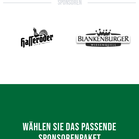
SPONSOREN
WÄHLEN SIE DAS PASSENDE
SPONSORENPAKET