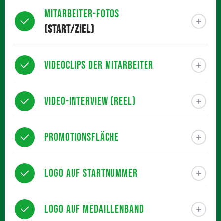
Mitarbeiter-Fotos
(Start/Ziel)
Videoclips der Mitarbeiter
Video-Interview (Reel)
Promotionsfläche
Logo auf Startnummer
Logo auf Medaillenband