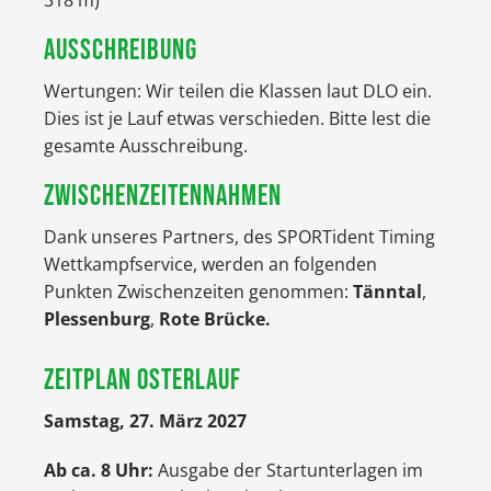
318 m)
AUSSCHREIBUNG
Wertungen: Wir teilen die Klassen laut DLO ein.
Dies ist je Lauf etwas verschieden. Bitte lest die
gesamte Ausschreibung.
ZWISCHENZEITENNAHMEN
Dank unseres Partners, des SPORTident Timing
Wettkampfservice, werden an folgenden
Punkten Zwischenzeiten genommen:
Tänntal
,
Plessenburg
,
Rote Brücke.
ZEITPLAN OSTERLAUF
Samstag, 27. März 2027
Ab ca. 8 Uhr:
Ausgabe der Startunterlagen im