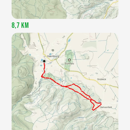
8,7 KM