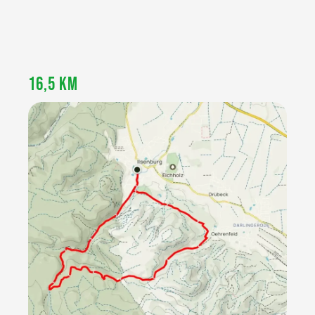
16,5 KM