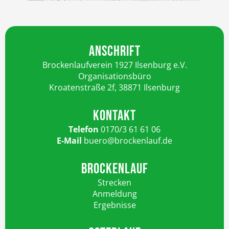
ANSCHRIFT
Brockenlaufverein 1927 Ilsenburg e.V.
Organisationsbüro
Kroatenstraße 2f, 38871 Ilsenburg
KONTAKT
Telefon
0170/3 61 61 06
E-Mail
buero@brockenlauf.de
BROCKENLAUF
Strecken
Anmeldung
Ergebnisse