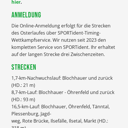
hier
.
ANMELDUNG
Die Online-Anmeldung erfolgt für die Strecken
des Osterlaufes über SPORTident-Timing-
Wettkampfservice. Wir nutzen seit 2023 den
kompletten Service von SPORTident. Ihr erhaltet
auf der langen Strecke drei Zwischenzeiten.
STRECKEN
1,7-km-Nachwuchslauf: Blochhauer und zurück
(HD.: 21 m)
8,7-km-Lauf: Blochhauer - Öhrenfeld und zurück
(HD.: 93 m)
16,5-km-Lauf: Blochhauer, Öhrenfeld, Tänntal,
Plessenburg, Jagd-
weg, Rote Brücke, Ilsefälle, Ilsetal, Markt (HD.: