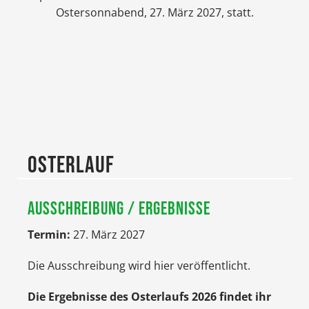
Ostersonnabend, 27. März 2027, statt.
OSTERLAUF
AUSSCHREIBUNG / ERGEBNISSE
Termin:
27. März 2027
Die Ausschreibung wird hier veröffentlicht.
Die Ergebnisse des Osterlaufs 2026 findet ihr