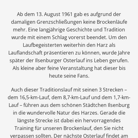
Ab dem 13. August 1961 gab es aufgrund der
damaligen Grenzschließungen keine Brockenläufe
mehr. Eine langjährige Geschichte und Tradition
wurde mit einem Schlag vorerst beendet. Um den
Laufbegeisterten weiterhin den Harz als
Lauflandschaft präsentieren zu können, wurde Jahre
später der Ilsenburger Osterlauf ins Leben gerufen.
Als kleine aber feine Veranstaltung hat dieser bis
heute seine Fans.
Auch dieser Traditionslauf mit seinen 3 Strecken –
dem 16,5-km-Lauf, dem 8,7-km-Lauf und dem 1,7-km-
Lauf – führen aus dem schönen Städtchen Ilsenburg
in die wundervolle Natur des Harzes. Gerade die
längste Strecke ist dabei ein hervorragendes
Training für unseren Brockenlauf, den Sie nicht
verpassen sollten. Der nächste Osterlauf findet am