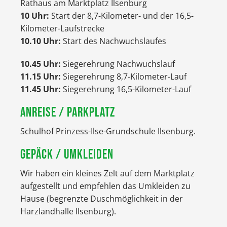
Rathaus am Marktplatz Ilsenburg
10 Uhr:
Start der 8,7-Kilometer- und der 16,5-
Kilometer-Laufstrecke
10.10 Uhr:
Start des Nachwuchslaufes
10.45 Uhr:
Siegerehrung Nachwuchslauf
11.15 Uhr:
Siegerehrung 8,7-Kilometer-Lauf
11.45 Uhr:
Siegerehrung 16,5-Kilometer-Lauf
ANREISE / PARKPLATZ
Schulhof Prinzess-Ilse-Grundschule Ilsenburg.
GEPÄCK / UMKLEIDEN
Wir haben ein kleines Zelt auf dem Marktplatz
aufgestellt und empfehlen das Umkleiden zu
Hause (begrenzte Duschmöglichkeit in der
Harzlandhalle Ilsenburg).