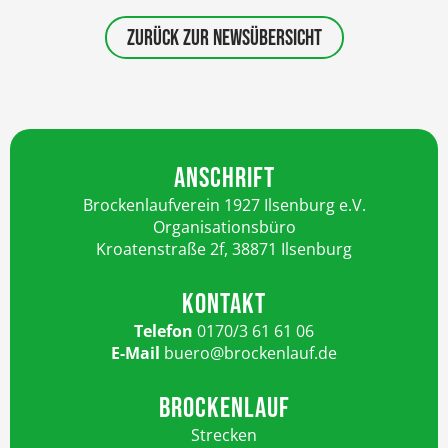
ZURÜCK ZUR NEWSÜBERSICHT
ANSCHRIFT
Brockenlaufverein 1927 Ilsenburg e.V.
Organisationsbüro
Kroatenstraße 2f, 38871 Ilsenburg
KONTAKT
Telefon
0170/3 61 61 06
E-Mail
buero@brockenlauf.de
BROCKENLAUF
Strecken