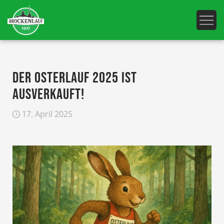
DER OSTERLAUF 2025 IST
AUSVERKAUFT!
17. April 2025