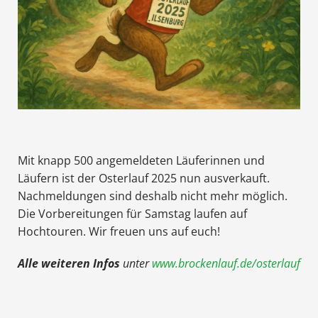
Mit knapp 500 angemeldeten Läuferinnen und
Läufern ist der Osterlauf 2025 nun ausverkauft.
Nachmeldungen sind deshalb nicht mehr möglich.
Die Vorbereitungen für Samstag laufen auf
Hochtouren. Wir freuen uns auf euch!
Alle weiteren Infos
unter
www.brockenlauf.de/osterlauf