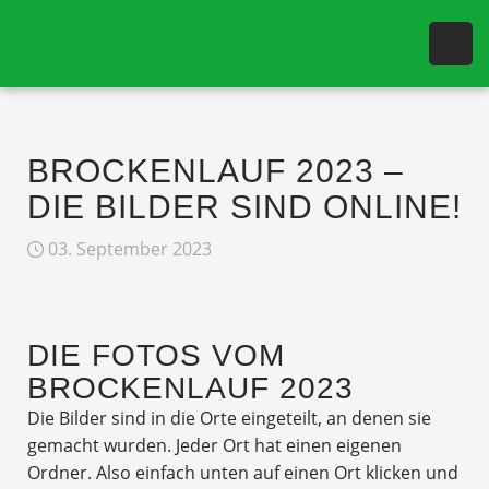
BROCKENLAUF 2023 –
DIE BILDER SIND ONLINE!
03. September 2023
DIE FOTOS VOM
BROCKENLAUF 2023
Die Bilder sind in die Orte eingeteilt, an denen sie
gemacht wurden. Jeder Ort hat einen eigenen
Ordner. Also einfach unten auf einen Ort klicken und