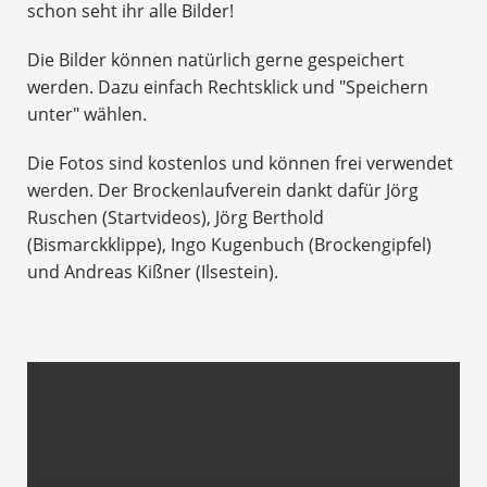
schon seht ihr alle Bilder!
Die Bilder können natürlich gerne gespeichert
werden. Dazu einfach Rechtsklick und "Speichern
unter" wählen.
Die Fotos sind kostenlos und können frei verwendet
werden. Der Brockenlaufverein dankt dafür Jörg
Ruschen (Startvideos), Jörg Berthold
(Bismarckklippe), Ingo Kugenbuch (Brockengipfel)
und Andreas Kißner (Ilsestein).