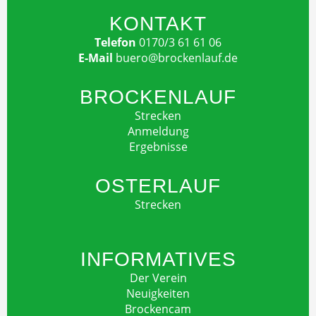
KONTAKT
Telefon
0170/3 61 61 06
E-Mail
buero@brockenlauf.de
BROCKENLAUF
Strecken
Anmeldung
Ergebnisse
OSTERLAUF
Strecken
INFORMATIVES
Der Verein
Neuigkeiten
Brockencam