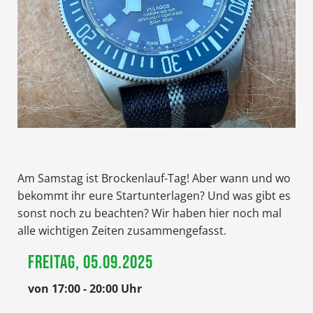
Am Samstag ist Brockenlauf-Tag! Aber wann und wo
bekommt ihr eure Startunterlagen? Und was gibt es
sonst noch zu beachten? Wir haben hier noch mal
alle wichtigen Zeiten zusammengefasst.
FREITAG, 05.09.2025
von 17:00 - 20:00 Uhr