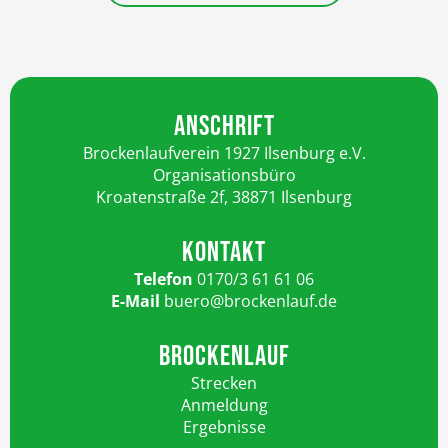
ANSCHRIFT
Brockenlaufverein 1927 Ilsenburg e.V.
Organisationsbüro
Kroatenstraße 2f, 38871 Ilsenburg
KONTAKT
Telefon
0170/3 61 61 06
E-Mail
buero@brockenlauf.de
BROCKENLAUF
Strecken
Anmeldung
Ergebnisse