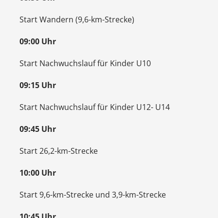
Start Wandern (9,6-km-Strecke)
09:00 Uhr
Start Nachwuchslauf für Kinder U10
09:15 Uhr
Start Nachwuchslauf für Kinder U12- U14
09:45 Uhr
Start 26,2-km-Strecke
10:00 Uhr
Start 9,6-km-Strecke und 3,9-km-Strecke
10:45 Uhr