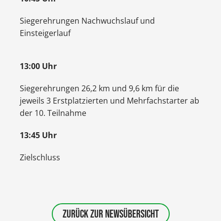
Siegerehrungen Nachwuchslauf und
Einsteigerlauf
13:00 Uhr
Siegerehrungen 26,2 km und 9,6 km für die
jeweils 3 Erstplatzierten und Mehrfachstarter ab
der 10. Teilnahme
13:45 Uhr
Zielschluss
ZURÜCK ZUR NEWSÜBERSICHT