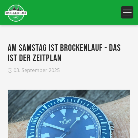
AM SAMSTAG IST BROCKENLAUF - DAS
IST DER ZEITPLAN
03. September 2025