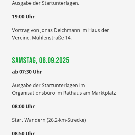
Ausgabe der Startunterlagen.
19:00 Uhr
Vortrag von Jonas Deichmann im Haus der
Vereine, Mühlenstraße 14.
SAMSTAG, 06.09.2025
ab 07:30 Uhr
Ausgabe der Startunterlagen im
Organisationsbüro im Rathaus am Marktplatz
08:00 Uhr
Start Wandern (26,2-km-Strecke)
08:50 Uhr